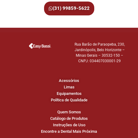
(31) 99859-5622
Rua Barão de Paraopeba, 230,
Jardinópolis, Belo Horizonte –
Minas Gerais – 30532-150 –
CNPJ: 034407030001-29
Acessórios
Limas
Equipamentos
Política de Qualidade
Quem Somos
Catálogo de Produtos
Instruções de Uso
Encontre a Dental Mais Próxima