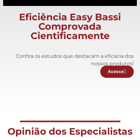
Eficiência Easy Bassi
Comprovada
Cientificamente
Confira os estudos que destacam a eficácia dos
nossos produtos!
Acesse
Opinião dos Especialistas