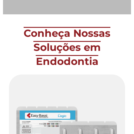
Conheça Nossas
Soluções em
Endodontia