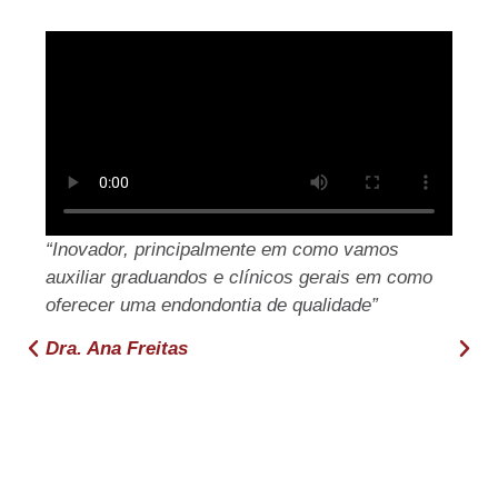
“Inovador, principalmente em como vamos
auxiliar graduandos e clínicos gerais em como
oferecer uma endondontia de qualidade”
Dra. Ana Freitas