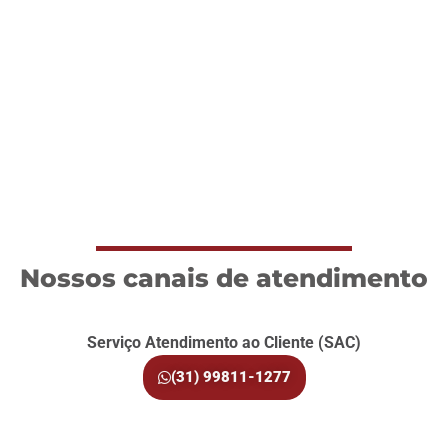
Nossos canais de atendimento
Serviço Atendimento ao Cliente (SAC)
(31) 99811-1277