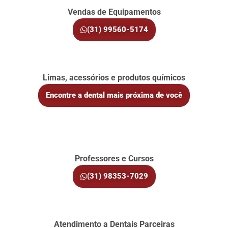
Vendas de Equipamentos
(31) 99560-5174
Limas, acessórios e produtos químicos
Encontre a dental mais próxima de você
Professores e Cursos
(31) 98353-7029
Atendimento a Dentais Parceiras