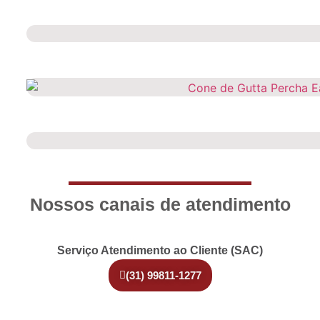
Nossos canais de atendimento
Serviço Atendimento ao Cliente (SAC)
(31) 99811-1277