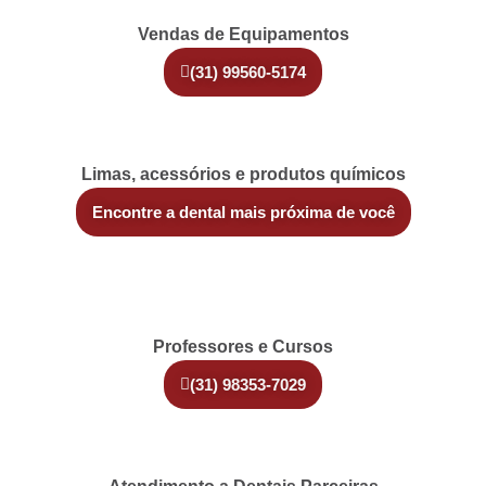
Vendas de Equipamentos
(31) 99560-5174
Limas, acessórios e produtos químicos
Encontre a dental mais próxima de você
Professores e Cursos
(31) 98353-7029