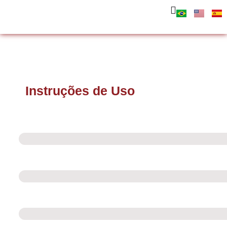
Instruções de Uso