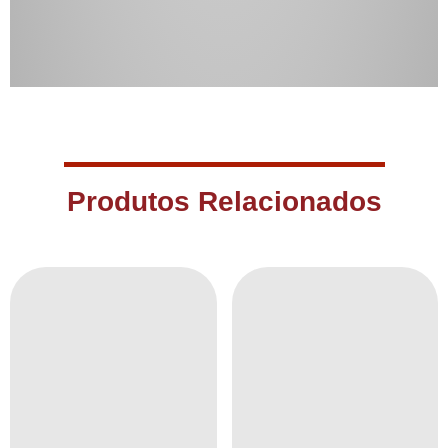
Produtos Relacionados