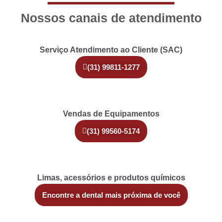
Nossos canais de atendimento
Serviço Atendimento ao Cliente (SAC)
(31) 99811-1277
Vendas de Equipamentos
(31) 99560-5174
Limas, acessórios e produtos químicos
Encontre a dental mais próxima de você