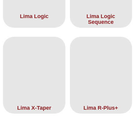
Lima Logic
Lima Logic
Sequence
Lima X-Taper
Lima R-Plus+