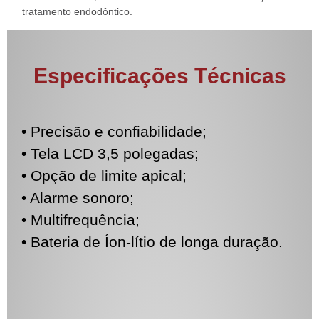
tratamento endodôntico.
Especificações Técnicas
• Precisão e confiabilidade;
• Tela LCD 3,5 polegadas;
• Opção de limite apical;
• Alarme sonoro;
• Multifrequência;
• Bateria de Íon-lítio de longa duração.