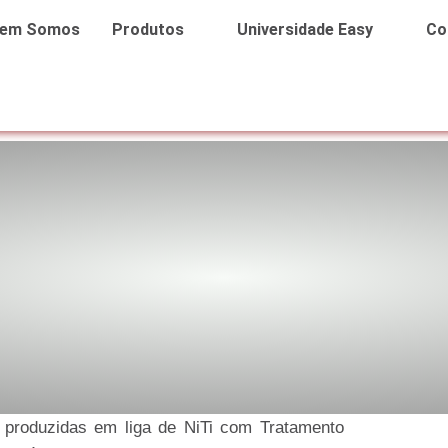
em Somos
Produtos
Universidade Easy
Co
produzidas em liga de NiTi com Tratamento