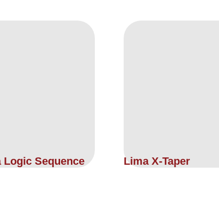
 Logic Sequence
Lima X-Taper