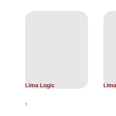
Lima Logic
Lima