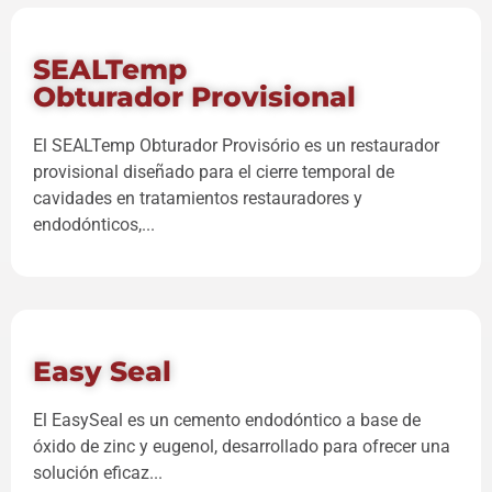
SEALTemp
Obturador Provisional
El SEALTemp Obturador Provisório es un restaurador
provisional diseñado para el cierre temporal de
cavidades en tratamientos restauradores y
endodónticos,...
Easy Seal
El EasySeal es un cemento endodóntico a base de
óxido de zinc y eugenol, desarrollado para ofrecer una
solución eficaz...