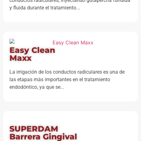
conductos radiculares, inyectando gutapercha fundida
y fluida durante el tratamiento...
Easy Clean
Maxx
La irrigación de los conductos radiculares es una de
las etapas más importantes en el tratamiento
endodóntico, ya que se...
SUPERDAM
Barrera Gingival