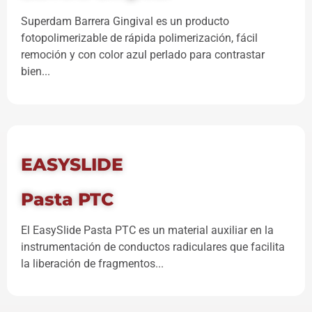
Superdam Barrera Gingival es un producto
fotopolimerizable de rápida polimerización, fácil
remoción y con color azul perlado para contrastar
bien...
EASYSLIDE
Pasta PTC
El EasySlide Pasta PTC es un material auxiliar en la
instrumentación de conductos radiculares que facilita
la liberación de fragmentos...