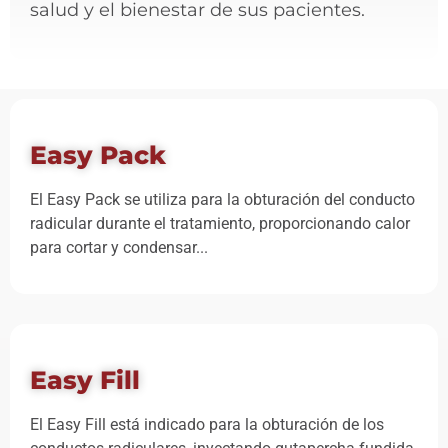
salud y el bienestar de sus pacientes.
Easy Pack
El Easy Pack se utiliza para la obturación del conducto
radicular durante el tratamiento, proporcionando calor
para cortar y condensar...
Easy Fill
El Easy Fill está indicado para la obturación de los