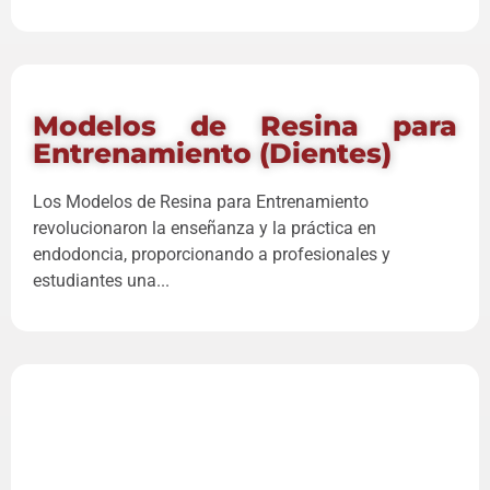
Modelos de Resina para
Entrenamiento (Dientes)
Los Modelos de Resina para Entrenamiento
revolucionaron la enseñanza y la práctica en
endodoncia, proporcionando a profesionales y
estudiantes una...