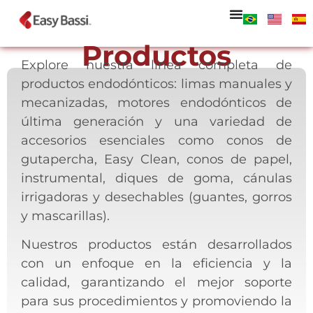
Productos
Explore nuestra línea completa de
productos endodónticos: limas manuales y
mecanizadas, motores endodónticos de
última generación y una variedad de
accesorios esenciales como conos de
gutapercha, Easy Clean, conos de papel,
instrumental, diques de goma, cánulas
irrigadoras y desechables (guantes, gorros
y mascarillas).
Nuestros productos están desarrollados
con un enfoque en la eficiencia y la
calidad, garantizando el mejor soporte
para sus procedimientos y promoviendo la