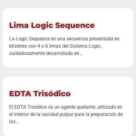
Lima Logic Sequence
La Logic Sequence es una secuencia presentada en
blísteres con 4 o 6 limas del Sistema Logic,
cuidadosamente desarrollada en...
EDTA Trisódico
El EDTA Trisódico es un agente quelante, utilizado en
el interior de la cavidad pulpar para la preparación de
las...