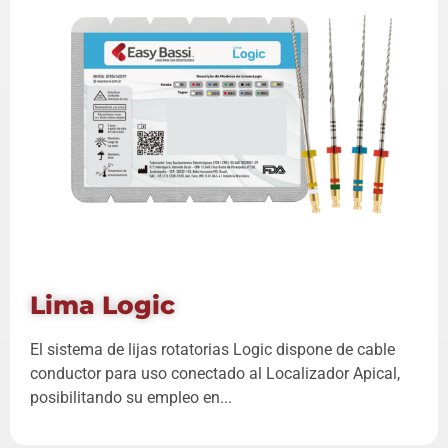
Lima Logic
El sistema de lijas rotatorias Logic dispone de cable
conductor para uso conectado al Localizador Apical,
posibilitando su empleo en...