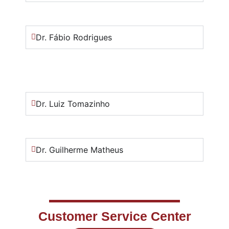
Dr. Fábio Rodrigues
Dr. Luiz Tomazinho
Dr. Guilherme Matheus
Customer Service Center