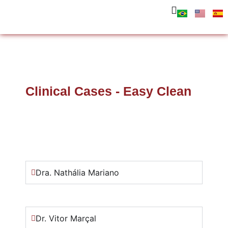
Clinical Cases - Easy Clean
Dra. Nathália Mariano
Dr. Vitor Marçal