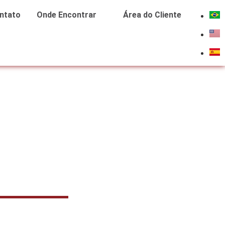
ntato
Onde Encontrar
Área do Cliente