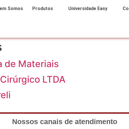
em Somos
Produtos
Universidade Easy
Co
s
 de Materiais
Cirúrgico LTDA
eli
Nossos canais de atendimento